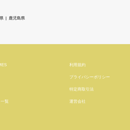
県
鹿児島県
MES
利用規約
プライバシーポリシー
特定商取引法
り一覧
運営会社