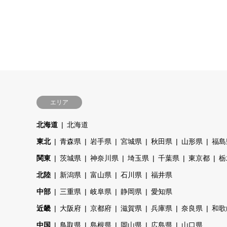
エリア
北海道
北海道
東北
青森県
岩手県
宮城県
秋田県
山形県
福島
関東
茨城県
神奈川県
埼玉県
千葉県
東京都
栃
北陸
新潟県
富山県
石川県
福井県
中部
三重県
岐阜県
静岡県
愛知県
近畿
大阪府
京都府
滋賀県
兵庫県
奈良県
和歌
中国
鳥取県
島根県
岡山県
広島県
山口県