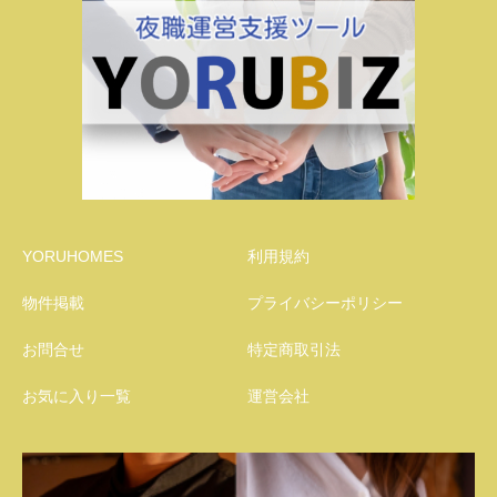
YORUHOMES
利用規約
物件掲載
プライバシーポリシー
お問合せ
特定商取引法
お気に入り一覧
運営会社