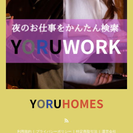
RSS
利用規約
プライバシーポリシー
特定商取引法
運営会社