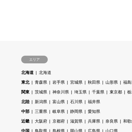
エリア
北海道
北海道
東北
青森県
岩手県
宮城県
秋田県
山形県
福島
関東
茨城県
神奈川県
埼玉県
千葉県
東京都
栃
北陸
新潟県
富山県
石川県
福井県
中部
三重県
岐阜県
静岡県
愛知県
近畿
大阪府
京都府
滋賀県
兵庫県
奈良県
和歌
中国
鳥取県
島根県
岡山県
広島県
山口県