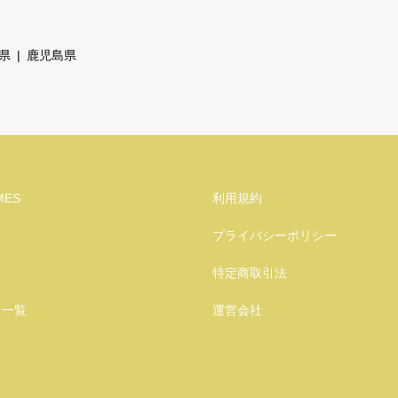
県
鹿児島県
MES
利用規約
プライバシーポリシー
特定商取引法
り一覧
運営会社