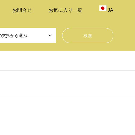
お問合せ
お気に入り一覧
JA
の支払から選ぶ